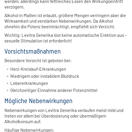
werden, allerdings kann fettreiches Essen den Wirkungseintritt
verzögern.
Alkohol in Maßen ist erlaubt, größere Mengen verringern aber die
Wirksamkeit und verstärken Nebenwirkungen. Da Alkohol
ohnehin die Potenz beeinträchtigt, empfiehlt sich Verzicht.
Wichtig: Levitra Generika löst keine automatische Erektion aus –
sexuelle Stimulation ist erforderlich!
Vorsichtsmaßnahmen
Besondere Vorsicht ist geboten bei:
Herz-Kreislauf-Erkrankungen
Niedrigem oder instabilem Blutdruck
Lebererkrankungen
Gleichzeitiger Einnahme anderer Potenzmittel
Mögliche Nebenwirkungen
Nebenwirkungen von Levitra Generika verlaufen meist mild und
treten vor allem bei Überdosierung oder übermäßigem
Alkoholkonsum auf.
Häufige Nebenwirkungen: