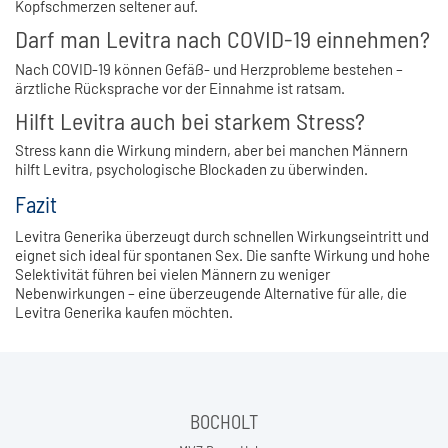
Kopfschmerzen seltener auf.
Darf man Levitra nach COVID-19 einnehmen?
Nach COVID-19 können Gefäß- und Herzprobleme bestehen –
ärztliche Rücksprache vor der Einnahme ist ratsam.
Hilft Levitra auch bei starkem Stress?
Stress kann die Wirkung mindern, aber bei manchen Männern
hilft Levitra, psychologische Blockaden zu überwinden.
Fazit
Levitra Generika überzeugt durch schnellen Wirkungseintritt und
eignet sich ideal für spontanen Sex. Die sanfte Wirkung und hohe
Selektivität führen bei vielen Männern zu weniger
Nebenwirkungen – eine überzeugende Alternative für alle, die
Levitra Generika kaufen möchten.
BOCHOLT