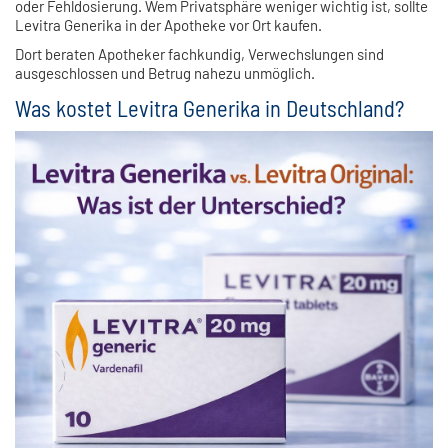
oder Fehldosierung. Wem Privatsphäre weniger wichtig ist, sollte
Levitra Generika in der Apotheke vor Ort kaufen.
Dort beraten Apotheker fachkundig, Verwechslungen sind
ausgeschlossen und Betrug nahezu unmöglich.
Was kostet Levitra Generika in Deutschland?